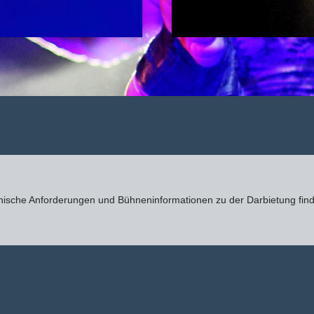
nische Anforderungen und Bühneninformationen zu der Darbietung fin