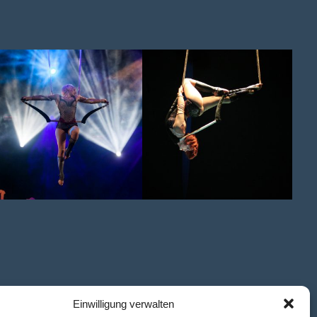
Einwilligung verwalten