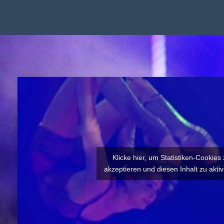
Klicke hier, um Statistiken-Cookies
akzeptieren und diesen Inhalt zu aktiv