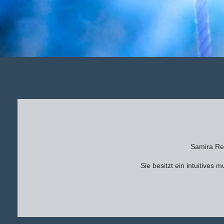
Samira Re
Sie besitzt ein intuitives