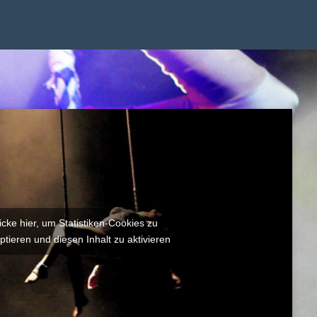
icke hier, um Statistiken-Cookies zu
ptieren und diesen Inhalt zu aktivieren