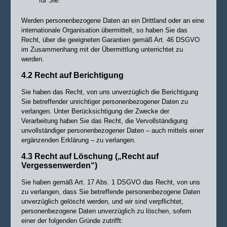
für Sie.
Werden personenbezogene Daten an ein Drittland oder an eine
internationale Organisation übermittelt, so haben Sie das
Recht, über die geeigneten Garantien gemäß Art. 46 DSGVO
im Zusammenhang mit der Übermittlung unterrichtet zu
werden.
4.2 Recht auf Berichtigung
Sie haben das Recht, von uns unverzüglich die Berichtigung
Sie betreffender unrichtiger personenbezogener Daten zu
verlangen. Unter Berücksichtigung der Zwecke der
Verarbeitung haben Sie das Recht, die Vervollständigung
unvollständiger personenbezogener Daten – auch mittels einer
ergänzenden Erklärung – zu verlangen.
4.3 Recht auf Löschung („Recht auf
Vergessenwerden“)
Sie haben gemäß Art. 17 Abs. 1 DSGVO das Recht, von uns
zu verlangen, dass Sie betreffende personenbezogene Daten
unverzüglich gelöscht werden, und wir sind verpflichtet,
personenbezogene Daten unverzüglich zu löschen, sofern
einer der folgenden Gründe zutrifft: