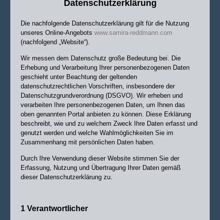
Datenschutzerklärung
Die nachfolgende Datenschutzerklärung gilt für die Nutzung
unseres Online-Angebots
www.samira-reddmann.com
(nachfolgend „Website“).
Wir messen dem Datenschutz große Bedeutung bei. Die
Erhebung und Verarbeitung Ihrer personenbezogenen Daten
geschieht unter Beachtung der geltenden
datenschutzrechtlichen Vorschriften, insbesondere der
Datenschutzgrundverordnung (DSGVO). Wir erheben und
verarbeiten Ihre personenbezogenen Daten, um Ihnen das
oben genannten Portal anbieten zu können. Diese Erklärung
beschreibt, wie und zu welchem Zweck Ihre Daten erfasst und
genutzt werden und welche Wahlmöglichkeiten Sie im
Zusammenhang mit persönlichen Daten haben.
Durch Ihre Verwendung dieser Website stimmen Sie der
Erfassung, Nutzung und Übertragung Ihrer Daten gemäß
dieser Datenschutzerklärung zu.
1 Verantwortlicher