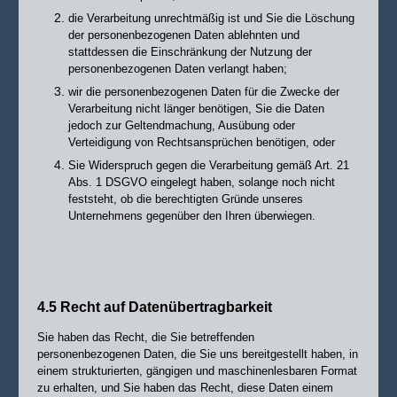
die Verarbeitung unrechtmäßig ist und Sie die Löschung
der personenbezogenen Daten ablehnten und
stattdessen die Einschränkung der Nutzung der
personenbezogenen Daten verlangt haben;
wir die personenbezogenen Daten für die Zwecke der
Verarbeitung nicht länger benötigen, Sie die Daten
jedoch zur Geltendmachung, Ausübung oder
Verteidigung von Rechtsansprüchen benötigen, oder
Sie Widerspruch gegen die Verarbeitung gemäß Art. 21
Abs. 1 DSGVO eingelegt haben, solange noch nicht
feststeht, ob die berechtigten Gründe unseres
Unternehmens gegenüber den Ihren überwiegen.
4.5 Recht auf Datenübertragbarkeit
Sie haben das Recht, die Sie betreffenden
personenbezogenen Daten, die Sie uns bereitgestellt haben, in
einem strukturierten, gängigen und maschinenlesbaren Format
zu erhalten, und Sie haben das Recht, diese Daten einem