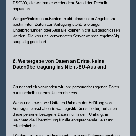
DSGVO, die wir immer wieder dem Stand der Technik
anpassen.
Wir gewährleisten außerdem nicht, dass unser Angebot zu
bestimmten Zeiten zur Verfügung steht; Störungen,
Unterbrechungen oder Ausfälle können nicht ausgeschlossen
werden. Die von uns verwendeten Server werden regelmäßig
sorgfältig gesichert.
6. Weitergabe von Daten an Dritte, keine
Datenübertragung ins Nicht-EU-Ausland
Grundsätzlich verwenden wir Ihre personenbezogenen Daten
nur innerhalb unseres Unternehmens.
Wenn und soweit wir Dritte im Rahmen der Erfüllung von
Verträgen einschalten (etwa Logistik-Dienstleister), erhalten
diese personenbezogene Daten nur in dem Umfang, in
welchem die Übermittlung für die entsprechende Leistung
erforderlich ist.
Für den Fall, dass wir bestimmte Teile der Datenverarbeitung