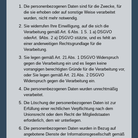
Die personenbezogenen Daten sind für die Zwecke, für
die sie erhoben oder auf sonstige Weise verarbeitet
wurden, nicht mehr notwendig.
Sie widerrufen Ihre Einwilligung, auf die sich die
Verarbeitung gemäß Art. 6 Abs. 1 S. 1 a) DSGVO
oderArt. 9Abs. 2 a) DSGVO stützte, und es fehlt an
einer anderweitigen Rechtsgrundlage für die
Verarbeitung.
Sie legen gemäß Art. 21 Abs. 1 DSGVO Widerspruch
gegen die Verarbeitung ein und es liegen keine
vorrangigen berechtigten Gründe für die Verarbeitung vor,
oder Sie legen gemäß Art. 21 Abs. 2 DSGVO
Widerspruch gegen die Verarbeitung ein.
Die personenbezogenen Daten wurden unrechtmäßig
verarbeitet.
Die Löschung der personenbezogenen Daten ist zur
Erfüllung einer rechtlichen Verpflichtung nach dem
Unionsrecht oder dem Recht der Mitgliedstaaten
erforderlich,
dem wir unterliegen.
Die personenbezogenen Daten wurden in Bezug auf
angebotene Dienste der
Informationsgesellschaft gemäß