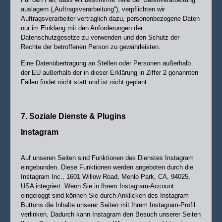
auslagern („Auftragsverarbeitung“), verpflichten wir
Auftragsverarbeiter vertraglich dazu, personenbezogene Daten
nur im Einklang mit den Anforderungen der
Datenschutzgesetze zu verwenden und den Schutz der
Rechte der betroffenen Person zu gewährleisten.
Eine Datenübertragung an Stellen oder Personen außerhalb
der EU außerhalb der in dieser Erklärung in Ziffer 2 genannten
Fällen findet nicht statt und ist nicht geplant.
7. Soziale Dienste & Plugins
Instagram
Auf unseren Seiten sind Funktionen des Dienstes Instagram
eingebunden. Diese Funktionen werden angeboten durch die
Instagram Inc., 1601 Willow Road, Menlo Park, CA, 94025,
USA integriert. Wenn Sie in Ihrem Instagram-Account
eingeloggt sind können Sie durch Anklicken des Instagram-
Buttons die Inhalte unserer Seiten mit Ihrem Instagram-Profil
verlinken. Dadurch kann Instagram den Besuch unserer Seiten