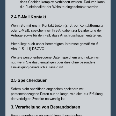
dass Cookies komplett verhindert werden. Dadurch kann
die Funktionalität der Website eingeschränkt werden.
2.4 E-Mail Kontakt
Wenn Sie mit uns in Kontakt treten (z. B. per Kontaktformular
oder E-Mail), speichern wir Ihre Angaben zur Bearbeitung der
Anfrage sowie für den Fall, dass Anschlussfragen entstehen.
Hierin liegt auch unser berechtigtes Interesse gemäß Art 6
Abs. 1 S. 1 f) DSGVO.
Weitere personenbezogene Daten speichern und nutzen wir
nur, wenn Sie dazu einwilligen oder dies ohne besondere
Einwilligung gesetzlich zulässig ist.
2.5 Speicherdauer
Sofern nicht spezifisch angegeben speichern wir
personenbezogene Daten nur so lange, wie dies zur Erfüllung
der verfolgten Zwecke notwendig ist.
3. Verarbeitung von Bestandsdaten
Ferner verarbeiten wir nachfolgend beschriebene