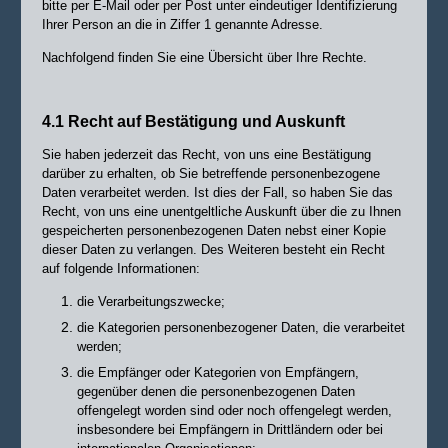
bitte per E-Mail oder per Post unter eindeutiger Identifizierung
Ihrer Person an die in Ziffer 1 genannte Adresse.
Nachfolgend finden Sie eine Übersicht über Ihre Rechte.
4.1 Recht auf Bestätigung und Auskunft
Sie haben jederzeit das Recht, von uns eine Bestätigung
darüber zu erhalten, ob Sie betreffende personenbezogene
Daten verarbeitet werden. Ist dies der Fall, so haben Sie das
Recht, von uns eine unentgeltliche Auskunft über die zu Ihnen
gespeicherten personenbezogenen Daten nebst einer Kopie
dieser Daten zu verlangen. Des Weiteren besteht ein Recht
auf folgende Informationen:
die Verarbeitungszwecke;
die Kategorien personenbezogener Daten, die verarbeitet
werden;
die Empfänger oder Kategorien von Empfängern,
gegenüber denen die
personenbezogenen Daten
offengelegt worden sind oder noch offengelegt werden,
insbesondere bei Empfängern in Drittländern oder bei