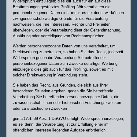
Widerspruch einzulegen; dies gilt auch für ein auf diese
Bestimmungen gestütztes Profiling. Wir verarbeiten die
personenbezogenen Daten nicht mehr, es sei denn, wir können
zwingende schutzwürdige Gründe für die Verarbeitung
nachweisen, die Ihre Interessen, Rechte und Freiheiten
überwiegen, oder die Verarbeitung dient der Geltendmachung,
Ausübung oder Verteidigung von Rechtsansprüchen.
Werden personenbezogene Daten von uns verarbeitet, um
Direktwerbung zu betreiben, so haben Sie das Recht, jederzeit
Widerspruch gegen die Verarbeitung Sie betreffender
personenbezogener Daten zum Zwecke derartiger Werbung
einzulegen; dies gilt auch für das Profiling, soweit es mit
solcher Direktwerbung in Verbindung steht.
Sie haben das Recht, aus Gründen, die sich aus Ihrer
besonderen Situation ergeben, gegen die Sie betreffende
Verarbeitung Sie betreffender personenbezogener Daten, die
zu wissenschaftlichen oder historischen Forschungszwecken
oder zu statistischen Zwecken
gemäß Art. 89 Abs. 1 DSGVO erfolgt, Widerspruch einzulegen,
es sei denn, die Verarbeitung ist zur Erfüllung einer im
öffentlichen Interesse liegenden Aufgabe erforderlich.