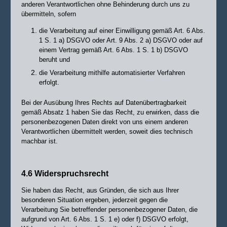
anderen Verantwortlichen ohne Behinderung durch uns zu
übermitteln, sofern
die Verarbeitung auf einer Einwilligung gemäß Art. 6 Abs.
1 S. 1 a) DSGVO oder Art. 9 Abs. 2 a) DSGVO oder auf
einem Vertrag gemäß Art. 6 Abs. 1 S. 1 b) DSGVO
beruht und
die Verarbeitung mithilfe automatisierter Verfahren
erfolgt.
Bei der Ausübung Ihres Rechts auf Datenübertragbarkeit
gemäß Absatz 1 haben Sie das Recht, zu erwirken, dass die
personenbezogenen Daten direkt von uns einem anderen
Verantwortlichen übermittelt werden, soweit dies technisch
machbar ist.
4.6 Widerspruchsrecht
Sie haben das Recht, aus Gründen, die sich aus Ihrer
besonderen Situation ergeben, jederzeit gegen die
Verarbeitung Sie betreffender personenbezogener Daten, die
aufgrund von Art. 6 Abs. 1 S. 1 e) oder f) DSGVO erfolgt,