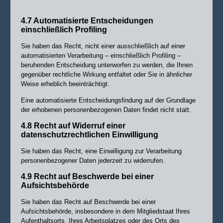
4.7 Automatisierte Entscheidungen
einschließlich Profiling
Sie haben das Recht, nicht einer ausschließlich auf einer
automatisierten Verarbeitung – einschließlich Profiling –
beruhenden Entscheidung unterworfen zu werden, die Ihnen
gegenüber rechtliche Wirkung entfaltet oder Sie in ähnlicher
Weise erheblich beeinträchtigt.
Eine automatisierte Entscheidungsfindung auf der Grundlage
der erhobenen personenbezogenen Daten findet nicht statt.
4.8 Recht auf Widerruf einer
datenschutzrechtlichen Einwilligung
Sie haben das Recht, eine Einwilligung zur Verarbeitung
personenbezogener Daten jederzeit zu widerrufen.
4.9 Recht auf Beschwerde bei einer
Aufsichtsbehörde
Sie haben das Recht auf Beschwerde bei einer
Aufsichtsbehörde, insbesondere in dem Mitgliedstaat Ihres
Aufenthaltsorts, Ihres Arbeitsplatzes oder des Orts des