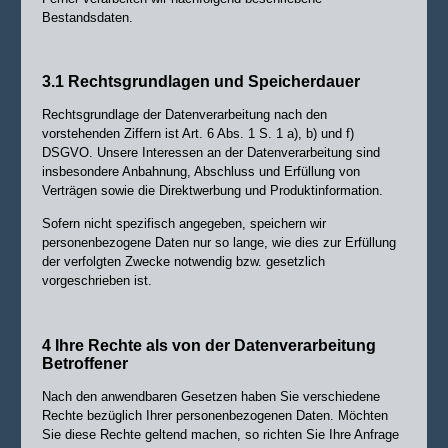
Bestandsdaten.
3.1 Rechtsgrundlagen und Speicherdauer
Rechtsgrundlage der Datenverarbeitung nach den
vorstehenden Ziffern ist Art. 6 Abs. 1 S. 1 a), b) und f)
DSGVO. Unsere Interessen an der Datenverarbeitung sind
insbesondere Anbahnung, Abschluss und Erfüllung von
Verträgen sowie die Direktwerbung und Produktinformation.
Sofern nicht spezifisch angegeben, speichern wir
personenbezogene Daten nur so lange, wie dies zur Erfüllung
der verfolgten Zwecke notwendig bzw. gesetzlich
vorgeschrieben ist.
4 Ihre Rechte als von der Datenverarbeitung
Betroffener
Nach den anwendbaren Gesetzen haben Sie verschiedene
Rechte bezüglich Ihrer personenbezogenen Daten. Möchten
Sie diese Rechte geltend machen, so richten Sie Ihre Anfrage