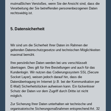
mutmaßlichen Verstoßes, wenn Sie der Ansicht sind, dass die
Verarbeitung der Sie betreffenden personenbezogenen Daten
rechtswidrig ist.
5. Datensicherheit
Wir sind um die Sicherheit Ihrer Daten im Rahmen der
geltenden Datenschutzgesetze und technischen Möglichkeiten
maximal bemüht.
Ihre persönlichen Daten werden bei uns verschlüsselt
übertragen. Dies gilt für Ihre Bestellungen und auch für das
Kundenlogin. Wir nutzen das Codierungssystem SSL (Secure
Socket Layer), weisen jedoch darauf hin, dass die
Datenübertragung im Internet (z.B. bei der Kommunikation per
E-Mail) Sicherheitslücken aufweisen kann. Ein lückenloser
Schutz der Daten vor dem Zugriff durch Dritte ist nicht
möglich.
Zur Sicherung Ihrer Daten unterhalten wir technische und
organisatorische Sicherungsmaßnahmen entsprechend Art. 32