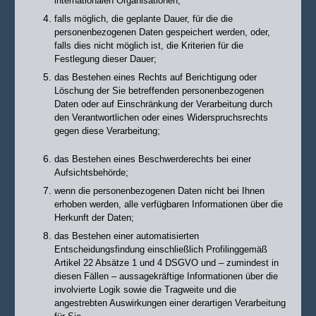
internationalen Organisationen;
falls möglich, die geplante Dauer, für die die
personenbezogenen Daten gespeichert werden, oder,
falls dies nicht möglich ist, die Kriterien für die
Festlegung dieser
Dauer;
das Bestehen eines Rechts auf Berichtigung oder
Löschung der Sie betreffenden
personenbezogenen
Daten oder auf Einschränkung der Verarbeitung durch
den Verantwortlichen oder eines Widerspruchsrechts
gegen diese Verarbeitung;
das Bestehen eines Beschwerderechts bei einer
Aufsichtsbehörde;
wenn die personenbezogenen Daten nicht bei Ihnen
erhoben werden, alle
verfügbaren Informationen über die
Herkunft der Daten;
das Bestehen einer automatisierten
Entscheidungsfindung einschließlich Profiling
gemäß
Artikel 22 Absätze 1 und 4 DSGVO und – zumindest in
diesen Fällen – aussagekräftige Informationen über die
involvierte Logik sowie die Tragweite und die
angestrebten Auswirkungen einer derartigen Verarbeitung