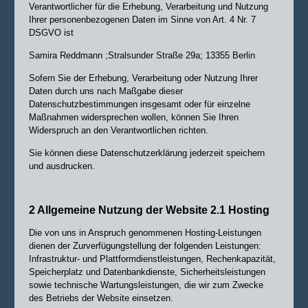
Verantwortlicher für die Erhebung, Verarbeitung und Nutzung
Ihrer personenbezogenen Daten im Sinne von Art. 4 Nr. 7
DSGVO ist
Samira Reddmann ;Stralsunder Straße 29a; 13355 Berlin
Sofern Sie der Erhebung, Verarbeitung oder Nutzung Ihrer
Daten durch uns nach Maßgabe dieser
Datenschutzbestimmungen insgesamt oder für einzelne
Maßnahmen widersprechen wollen, können Sie Ihren
Widerspruch an den Verantwortlichen richten.
Sie können diese Datenschutzerklärung jederzeit speichern
und ausdrucken.
2 Allgemeine Nutzung der Website 2.1 Hosting
Die von uns in Anspruch genommenen Hosting-Leistungen
dienen der Zurverfügungstellung der folgenden Leistungen:
Infrastruktur- und Plattformdienstleistungen, Rechenkapazität,
Speicherplatz und Datenbankdienste, Sicherheitsleistungen
sowie technische Wartungsleistungen, die wir zum Zwecke
des Betriebs der Website einsetzen.