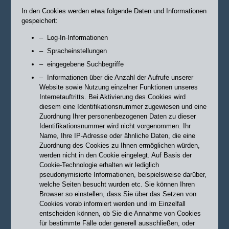
In den Cookies werden etwa folgende Daten und Informationen
gespeichert:
– Log-In-Informationen
– Spracheinstellungen
– eingegebene Suchbegriffe
– Informationen über die Anzahl der Aufrufe unserer
Website sowie Nutzung einzelner
Funktionen unseres
Internetauftritts.
Bei Aktivierung des Cookies wird
diesem eine Identifikationsnummer zugewiesen und eine
Zuordnung Ihrer personenbezogenen Daten zu dieser
Identifikationsnummer wird nicht vorgenommen. Ihr
Name, Ihre IP-Adresse oder ähnliche Daten, die eine
Zuordnung des Cookies zu Ihnen ermöglichen würden,
werden nicht in den Cookie eingelegt. Auf Basis der
Cookie-Technologie erhalten wir lediglich
pseudonymisierte Informationen, beispielsweise darüber,
welche Seiten besucht wurden etc.
Sie können Ihren
Browser so einstellen, dass Sie über das Setzen von
Cookies vorab informiert werden und im Einzelfall
entscheiden können, ob Sie die Annahme von Cookies
für bestimmte Fälle oder generell ausschließen, oder