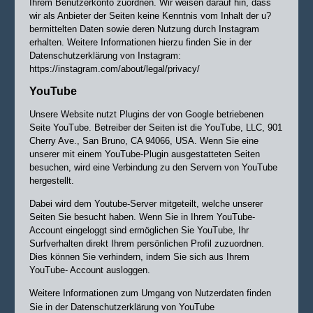
Ihrem Benutzerkonto zuordnen. Wir weisen darauf hin, dass
wir als Anbieter der Seiten keine Kenntnis vom Inhalt der u?
bermittelten Daten sowie deren Nutzung durch Instagram
erhalten. Weitere Informationen hierzu finden Sie in der
Datenschutzerklärung von Instagram:
https://instagram.com/about/legal/privacy/
YouTube
Unsere Website nutzt Plugins der von Google betriebenen
Seite YouTube. Betreiber der Seiten ist die YouTube, LLC, 901
Cherry Ave., San Bruno, CA 94066, USA. Wenn Sie eine
unserer mit einem YouTube-Plugin ausgestatteten Seiten
besuchen, wird eine Verbindung zu den Servern von YouTube
hergestellt.
Dabei wird dem Youtube-Server mitgeteilt, welche unserer
Seiten Sie besucht haben. Wenn Sie in Ihrem YouTube-
Account eingeloggt sind ermöglichen Sie YouTube, Ihr
Surfverhalten direkt Ihrem persönlichen Profil zuzuordnen.
Dies können Sie verhindern, indem Sie sich aus Ihrem
YouTube- Account ausloggen.
Weitere Informationen zum Umgang von Nutzerdaten finden
Sie in der Datenschutzerklärung von YouTube