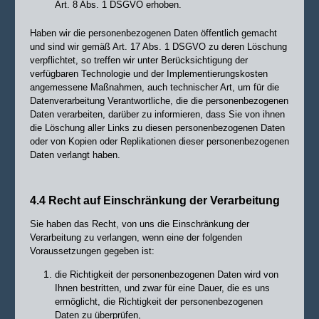
Art. 8 Abs. 1 DSGVO erhoben.
Haben wir die personenbezogenen Daten öffentlich gemacht
und sind wir gemäß Art. 17 Abs. 1 DSGVO zu deren Löschung
verpflichtet, so treffen wir unter Berücksichtigung der
verfügbaren Technologie und der Implementierungskosten
angemessene Maßnahmen, auch technischer Art, um für die
Datenverarbeitung Verantwortliche, die die personenbezogenen
Daten verarbeiten, darüber zu informieren, dass Sie von ihnen
die Löschung aller Links zu diesen personenbezogenen Daten
oder von Kopien oder Replikationen dieser personenbezogenen
Daten verlangt haben.
4.4 Recht auf Einschränkung der Verarbeitung
Sie haben das Recht, von uns die Einschränkung der
Verarbeitung zu verlangen, wenn eine der folgenden
Voraussetzungen gegeben ist:
die Richtigkeit der personenbezogenen Daten wird von
Ihnen bestritten, und zwar für eine Dauer, die es uns
ermöglicht, die Richtigkeit der personenbezogenen
Daten zu überprüfen,